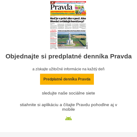
Objednajte si predplatné denníka Pravda
a získajte užitočné informácie na každý deň
Predplatné denníka Pravda
sledujte naše sociálne siete
stiahnite si aplikáciu a čítajte Pravdu pohodlne aj v
mobile